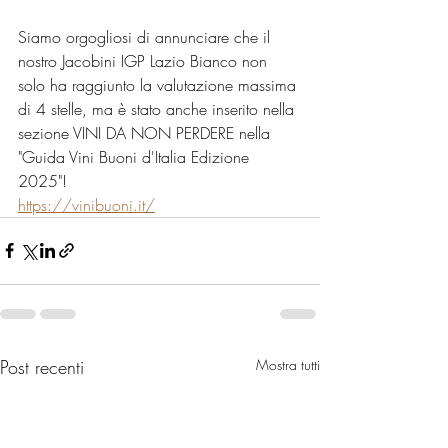
Siamo orgogliosi di annunciare che il 
nostro Jacobini IGP Lazio Bianco non 
solo ha raggiunto la valutazione massima 
di 4 stelle, ma è stato anche inserito nella 
sezione VINI DA NON PERDERE nella 
"Guida Vini Buoni d'Italia Edizione 
2025"!
https://vinibuoni.it/
Post recenti
Mostra tutti