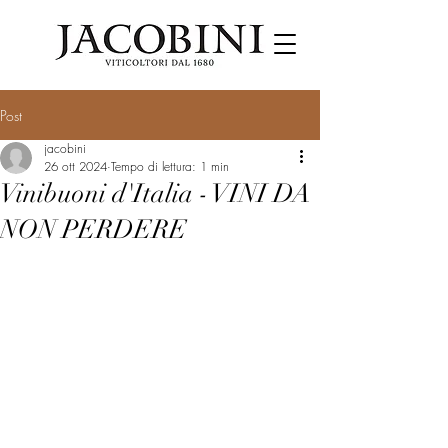
Post
jacobini
26 ott 2024
Tempo di lettura: 1 min
Vinibuoni d'Italia - VINI DA
NON PERDERE